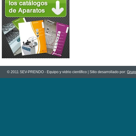
© 2011 SEV-PRENDO - Equipo y vidrio científico | Sitio desarrollado por:
Grupo