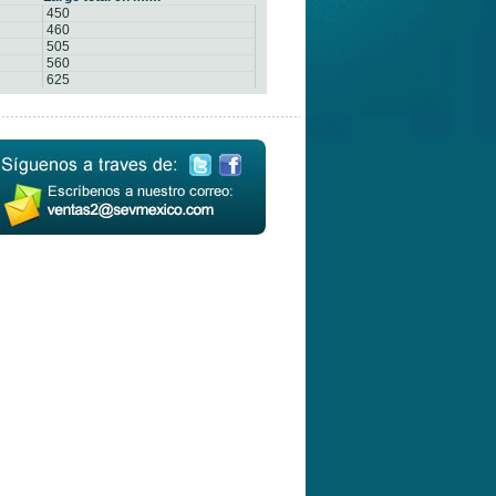
450
460
505
560
625