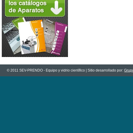
© 2011 SEV-PRENDO - Equipo y vidrio científico | Sitio desarrollado por:
Grupo