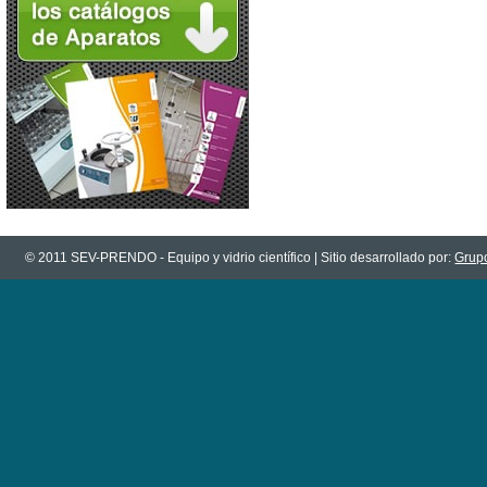
© 2011 SEV-PRENDO - Equipo y vidrio científico | Sitio desarrollado por:
Grupo