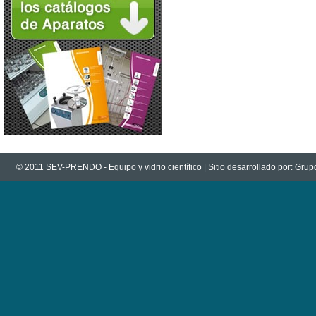
© 2011 SEV-PRENDO - Equipo y vidrio científico | Sitio desarrollado por:
Grupo