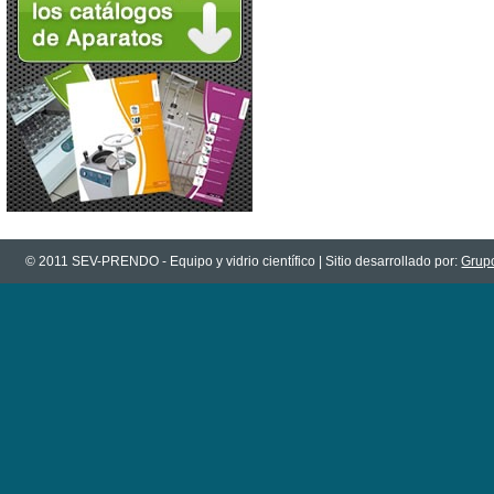
© 2011 SEV-PRENDO - Equipo y vidrio científico | Sitio desarrollado por:
Grupo