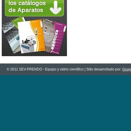
© 2011 SEV-PRENDO - Equipo y vidrio científico | Sitio desarrollado por:
Grupo