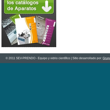
© 2011 SEV-PRENDO - Equipo y vidrio científico | Sitio desarrollado por:
Grupo